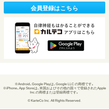
会員登録はこちら
※Android、Google Playは、Google LLC の商標です。
※iPhone、App Storeは、米国およびその他の国々で登録されたApple
Inc.の商標または登録商標です。
© KarteCo Inc. All Rights Reserved.